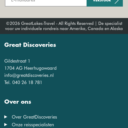
VERSTUUR
©2026 GreatLakes-Travel - All Rights Reserved | De specialist
voor uw individuele rondreis naar Amerika, Canada en Alaska
Great Discoveries
Gildestraat 1
1704 AG Heerhugowaard
info@greatdiscoveries.nl
Tel. 040 26 18 781
Over ons
Over GreatDiscoveries
Onze reisspecialisten