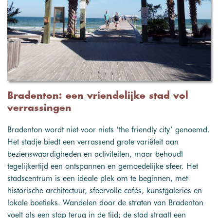
Bradenton: een vriendelijke stad vol
verrassingen
Bradenton wordt niet voor niets ‘the friendly city’ genoemd.
Het stadje biedt een verrassend grote variëteit aan
bezienswaardigheden en activiteiten, maar behoudt
tegelijkertijd een ontspannen en gemoedelijke sfeer. Het
stadscentrum is een ideale plek om te beginnen, met
historische architectuur, sfeervolle cafés, kunstgaleries en
lokale boetieks. Wandelen door de straten van Bradenton
voelt als een stap terug in de tijd; de stad straalt een