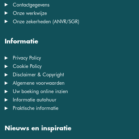
Contactgegevens
Onze werkwijze
Onze zekerheden (ANVR/SGR)
Informatie
Privacy Policy
Cookie Policy
Disclaimer & Copyright
Algemene voorwaarden
Uw boeking online inzien
Informatie autohuur
Praktische informatie
Nieuws en inspiratie