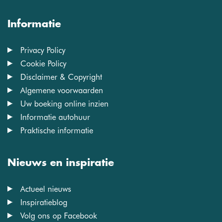
Informatie
Privacy Policy
Cookie Policy
Disclaimer & Copyright
Algemene voorwaarden
Uw boeking online inzien
Informatie autohuur
Praktische informatie
Nieuws en inspiratie
Actueel nieuws
Inspiratieblog
Volg ons op Facebook