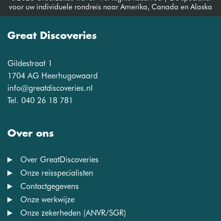
voor uw individuele rondreis naar Amerika, Canada en Alaska
Great Discoveries
Gildestraat 1
1704 AG Heerhugowaard
info@greatdiscoveries.nl
Tel. 040 26 18 781
Over ons
Over GreatDiscoveries
Onze reisspecialisten
Contactgegevens
Onze werkwijze
Onze zekerheden (ANVR/SGR)