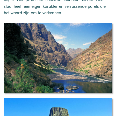
staat heeft een eigen karakter en verrassende parels die
het waard zijn om te verkennen.