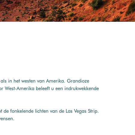
als in het westen van Amerika. Grandioze
oor West-Amerika beleeft u een indrukwekkende
 de fonkelende lichten van de Las Vegas Strip.
wensen.