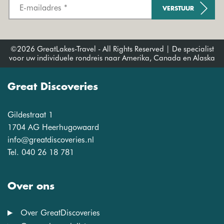
VERSTUUR
©2026 GreatLakes-Travel - All Rights Reserved | De specialist
voor uw individuele rondreis naar Amerika, Canada en Alaska
Great Discoveries
Gildestraat 1
1704 AG Heerhugowaard
info@greatdiscoveries.nl
Tel. 040 26 18 781
Over ons
Over GreatDiscoveries