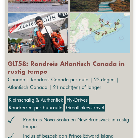
GLT58: Rondreis Atlantisch Canada in
rustig tempo
Canada | Rondreis Canada per auto | 22 dagen |
Atlantisch Canada | 21 nacht(en) of langer
Kleinschalig & Authentiek
Fly-Drives
Rondreizen per huurauto
GreatLakes-Travel
Rondreis Nova Scotia en New Brunswick in rustig
tempo
Inclusief bezoek aan Prince Edward Island