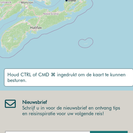
Houd CTRL of CMD ⌘ ingedrukt om de kaart te kunnen
besturen.
Nieuwsbrief
Schrijf u in voor de nieuwsbrief en ontvang tips
en reisinspiratie voor uw volgende reis!