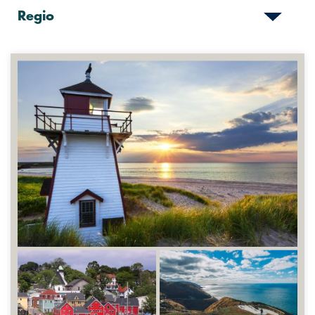
Regio