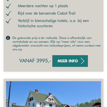
Meerdere nachten op 1 plaats
Rijd over de beroemde Cabot Trail
Verblijf in kleinschalige hotels, o.a. bij een
historische vuurtoren
De getoonde prijs is ter indicatie. Deze is afhankelijk van
vertrekdata en uw wensen. Klik op "meer info" voor een
uitgebreider overzicht van indicatieprijzen, of neem contact met
ons op.
VANAF 3995,-
MEER INFO