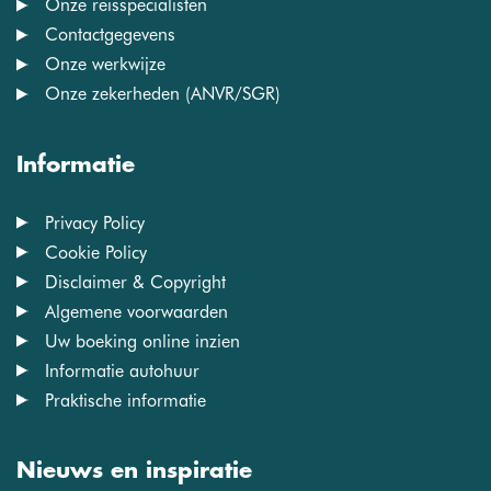
Onze reisspecialisten
Contactgegevens
Onze werkwijze
Onze zekerheden (ANVR/SGR)
Informatie
Privacy Policy
Cookie Policy
Disclaimer & Copyright
Algemene voorwaarden
Uw boeking online inzien
Informatie autohuur
Praktische informatie
Nieuws en inspiratie