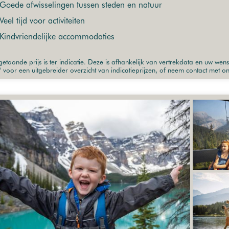
Goede afwisselingen tussen steden en natuur
Veel tijd voor activiteiten
Kindvriendelijke accommodaties
etoonde prijs is ter indicatie. Deze is afhankelijk van vertrekdata en uw wen
" voor een uitgebreider overzicht van indicatieprijzen, of neem contact met o