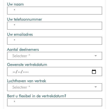
Uw naam
Uw telefoonnummer
Uw emailadres
Aantal deelnemers
Selecteer *
Gewenste vertrekdatum
Luchthaven van vertrek
Selecteer *
Bent u flexibel in de vertrekdatum?