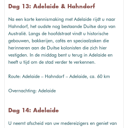
Dag 13: Adelaide & Hahndorf
Na een korte kennismaking met Adelaide rijdt u naar
Hahndorf, het oudste nog bestaande Duitse dorp van
Australië. Langs de hoofdstraat vindt u historische
gebouwen, bakkerijen, cafés en speciaalzaken die
herinneren aan de Duitse kolonisten die zich hier
vestigden. In de middag bent u terug in Adelaide en
heeft u tijd om de stad verder te verkennen.
Route: Adelaide – Hahndorf – Adelaide, ca. 60 km
Overnachting: Adelaide
Dag 14: Adelaide
U neemt afscheid van uw medereizigers en geniet van