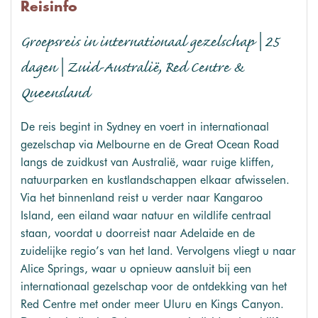
Reisinfo
Groepsreis in internationaal gezelschap | 25
dagen | Zuid-Australië, Red Centre &
Queensland
De reis begint in Sydney en voert in internationaal
gezelschap via Melbourne en de Great Ocean Road
langs de zuidkust van Australië, waar ruige kliffen,
natuurparken en kustlandschappen elkaar afwisselen.
Via het binnenland reist u verder naar Kangaroo
Island, een eiland waar natuur en wildlife centraal
staan, voordat u doorreist naar Adelaide en de
zuidelijke regio’s van het land. Vervolgens vliegt u naar
Alice Springs, waar u opnieuw aansluit bij een
internationaal gezelschap voor de ontdekking van het
Red Centre met onder meer Uluru en Kings Canyon.