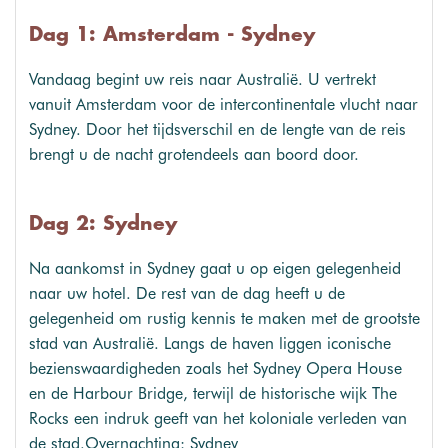
Dag 1: Amsterdam - Sydney
Vandaag begint uw reis naar Australië. U vertrekt
vanuit Amsterdam voor de intercontinentale vlucht naar
Sydney. Door het tijdsverschil en de lengte van de reis
brengt u de nacht grotendeels aan boord door.
Dag 2: Sydney
Na aankomst in Sydney gaat u op eigen gelegenheid
naar uw hotel. De rest van de dag heeft u de
gelegenheid om rustig kennis te maken met de grootste
stad van Australië. Langs de haven liggen iconische
bezienswaardigheden zoals het Sydney Opera House
en de Harbour Bridge, terwijl de historische wijk The
Rocks een indruk geeft van het koloniale verleden van
de stad.Overnachting: Sydney