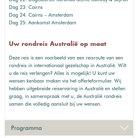
Dag 23: Cairns
Dag 24: Cairns – Amsterdam
Dag 25: Aankomst Amsterdam
Uw rondreis Australië op maat
Deze reis is een voorbeeld van een reisroute van een
rondreis in internationaal gezelschap in Australië. Wilt
u de reis verlengen? Alles is mogelijk! U kunt uw
wensen kenbaar maken via het offerteformulier. Wij
hebben uitgebreide reiservaring in Australië en stellen
graag, in samenspraak met u, de Australië rondreis
samen die volledig aansluit bij uw wensen.
Programma