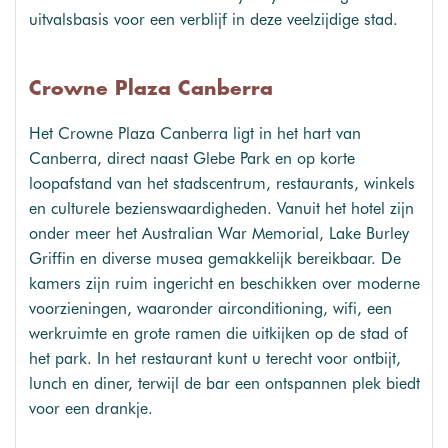
uitvalsbasis voor een verblijf in deze veelzijdige stad.
Crowne Plaza Canberra
Het Crowne Plaza Canberra ligt in het hart van
Canberra, direct naast Glebe Park en op korte
loopafstand van het stadscentrum, restaurants, winkels
en culturele bezienswaardigheden. Vanuit het hotel zijn
onder meer het Australian War Memorial, Lake Burley
Griffin en diverse musea gemakkelijk bereikbaar. De
kamers zijn ruim ingericht en beschikken over moderne
voorzieningen, waaronder airconditioning, wifi, een
werkruimte en grote ramen die uitkijken op de stad of
het park. In het restaurant kunt u terecht voor ontbijt,
lunch en diner, terwijl de bar een ontspannen plek biedt
voor een drankje.