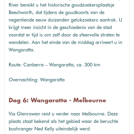
River bereikt u het historische goudzoekersplaatsje
Beechworth, dat tijdens de goudkoorts van de
negentiende eeuw duizenden gelukzoekers aantrok. U
krijgt meer inzicht in de geschiedenis van de stad
voordat er tijd is om zelf door de sfeervolle straten te
wandelen. Aan het einde van de middag arriveert u in
Wangaratta.
Route: Canberra – Wangaratta, ca. 300 km
Overnachting: Wangaratta
Dag 6: Wangaratta - Melbourne
Via Glenrowan reist u verder naar Melbourne. Deze
plaats staat bekend als het gebied waar de beruchte
bushranger Ned Kelly uiteindelijk werd