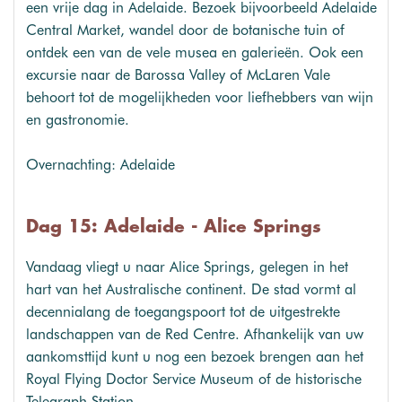
een vrije dag in Adelaide. Bezoek bijvoorbeeld Adelaide
Central Market, wandel door de botanische tuin of
ontdek een van de vele musea en galerieën. Ook een
excursie naar de Barossa Valley of McLaren Vale
behoort tot de mogelijkheden voor liefhebbers van wijn
en gastronomie.
Overnachting: Adelaide
Dag 15: Adelaide - Alice Springs
Vandaag vliegt u naar Alice Springs, gelegen in het
hart van het Australische continent. De stad vormt al
decennialang de toegangspoort tot de uitgestrekte
landschappen van de Red Centre. Afhankelijk van uw
aankomsttijd kunt u nog een bezoek brengen aan het
Royal Flying Doctor Service Museum of de historische
Telegraph Station.