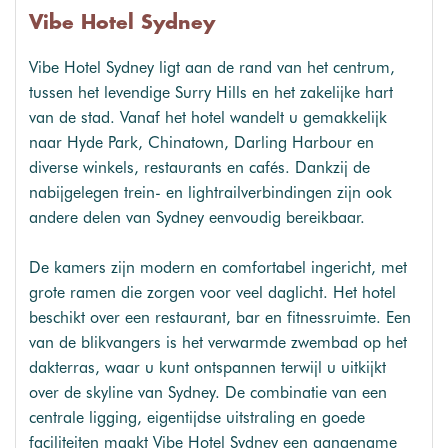
Vibe Hotel Sydney
Vibe Hotel Sydney ligt aan de rand van het centrum,
tussen het levendige Surry Hills en het zakelijke hart
van de stad. Vanaf het hotel wandelt u gemakkelijk
naar Hyde Park, Chinatown, Darling Harbour en
diverse winkels, restaurants en cafés. Dankzij de
nabijgelegen trein- en lightrailverbindingen zijn ook
andere delen van Sydney eenvoudig bereikbaar.
De kamers zijn modern en comfortabel ingericht, met
grote ramen die zorgen voor veel daglicht. Het hotel
beschikt over een restaurant, bar en fitnessruimte. Een
van de blikvangers is het verwarmde zwembad op het
dakterras, waar u kunt ontspannen terwijl u uitkijkt
over de skyline van Sydney. De combinatie van een
centrale ligging, eigentijdse uitstraling en goede
faciliteiten maakt Vibe Hotel Sydney een aangename