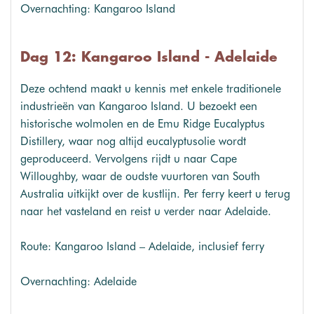
Overnachting: Kangaroo Island
Dag 12: Kangaroo Island - Adelaide
Deze ochtend maakt u kennis met enkele traditionele
industrieën van Kangaroo Island. U bezoekt een
historische wolmolen en de Emu Ridge Eucalyptus
Distillery, waar nog altijd eucalyptusolie wordt
geproduceerd. Vervolgens rijdt u naar Cape
Willoughby, waar de oudste vuurtoren van South
Australia uitkijkt over de kustlijn. Per ferry keert u terug
naar het vasteland en reist u verder naar Adelaide.
Route: Kangaroo Island – Adelaide, inclusief ferry
Overnachting: Adelaide