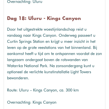
Overnachting: Uluru
Dag 18: Uluru - Kings Canyon
Door het uitgestrekte woestijnlandschap reist u
vandaag naar Kings Canyon. Onderweg passeert u
Curtin Springs Station en krijgt u meer inzicht in het
leven op de grote veestations van het binnenland. Bij
aankomst heeft u tijd om te ontspannen voordat de zon
langzaam ondergaat boven de rotswanden van
Watarrka National Park. Na zonsondergang kunt u
optioneel de verlichte kunstinstallatie Light Towers
bewonderen.
Route: Uluru – Kings Canyon, ca. 300 km
Overnachting: Kings Canyon