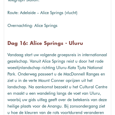
Route: Adelaide – Alice Springs (vlucht)
Overnachting: Alice Springs
Dag 16: Alice Springs - Uluru
Vandaag start uw volgende groepsreis in internationaal
gezelschap. Vanuit Alice Springs reist u door het rode
woestijnlandschap richting Uluru-Kata Tjuta National
Park. Onderweg passeert u de MacDonnell Ranges en
ziet u in de verte Mount Conner oprijzen uit het
landschap. Na aankomst bezoekt u het Cultural Centre
en maakt u een wandeling langs de voet van Uluru,
waarbij uw gids uitleg geeft over de betekenis van deze
heilige plaats voor de Anangu. Bij zonsondergang ziet
u hoe de kleuren van de rots voortdurend veranderen