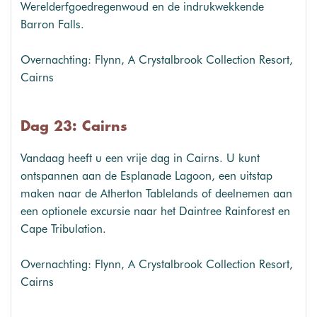
Werelderfgoedregenwoud en de indrukwekkende
Barron Falls.
Overnachting: Flynn, A Crystalbrook Collection Resort,
Cairns
Dag 23: Cairns
Vandaag heeft u een vrije dag in Cairns. U kunt
ontspannen aan de Esplanade Lagoon, een uitstap
maken naar de Atherton Tablelands of deelnemen aan
een optionele excursie naar het Daintree Rainforest en
Cape Tribulation.
Overnachting: Flynn, A Crystalbrook Collection Resort,
Cairns