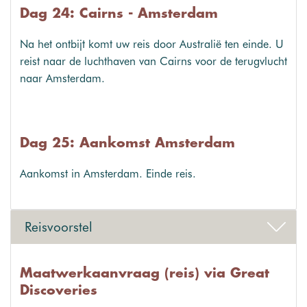
Dag 24: Cairns - Amsterdam
Na het ontbijt komt uw reis door Australië ten einde. U
reist naar de luchthaven van Cairns voor de terugvlucht
naar Amsterdam.
Dag 25: Aankomst Amsterdam
Aankomst in Amsterdam. Einde reis.
Reisvoorstel
Maatwerkaanvraag (reis) via Great
Discoveries