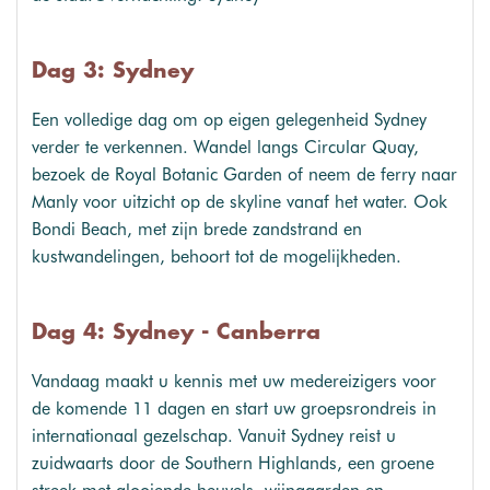
Dag 3: Sydney
Een volledige dag om op eigen gelegenheid Sydney
verder te verkennen. Wandel langs Circular Quay,
bezoek de Royal Botanic Garden of neem de ferry naar
Manly voor uitzicht op de skyline vanaf het water. Ook
Bondi Beach, met zijn brede zandstrand en
kustwandelingen, behoort tot de mogelijkheden.
Dag 4: Sydney - Canberra
Vandaag maakt u kennis met uw medereizigers voor
de komende 11 dagen en start uw groepsrondreis in
internationaal gezelschap. Vanuit Sydney reist u
zuidwaarts door de Southern Highlands, een groene