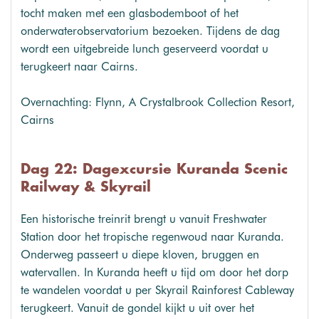
tocht maken met een glasbodemboot of het
onderwaterobservatorium bezoeken. Tijdens de dag
wordt een uitgebreide lunch geserveerd voordat u
terugkeert naar Cairns.
Overnachting: Flynn, A Crystalbrook Collection Resort,
Cairns
Dag 22: Dagexcursie Kuranda Scenic
Railway & Skyrail
Een historische treinrit brengt u vanuit Freshwater
Station door het tropische regenwoud naar Kuranda.
Onderweg passeert u diepe kloven, bruggen en
watervallen. In Kuranda heeft u tijd om door het dorp
te wandelen voordat u per Skyrail Rainforest Cableway
terugkeert. Vanuit de gondel kijkt u uit over het