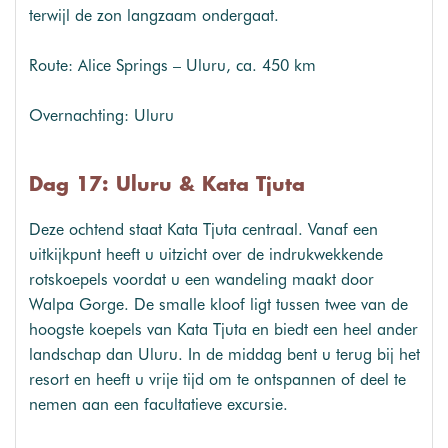
terwijl de zon langzaam ondergaat.
Route: Alice Springs – Uluru, ca. 450 km
Overnachting: Uluru
Dag 17: Uluru & Kata Tjuta
Deze ochtend staat Kata Tjuta centraal. Vanaf een
uitkijkpunt heeft u uitzicht over de indrukwekkende
rotskoepels voordat u een wandeling maakt door
Walpa Gorge. De smalle kloof ligt tussen twee van de
hoogste koepels van Kata Tjuta en biedt een heel ander
landschap dan Uluru. In de middag bent u terug bij het
resort en heeft u vrije tijd om te ontspannen of deel te
nemen aan een facultatieve excursie.