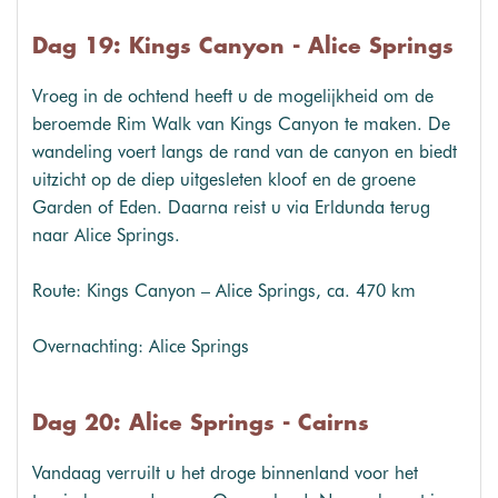
Dag 19: Kings Canyon - Alice Springs
Vroeg in de ochtend heeft u de mogelijkheid om de
beroemde Rim Walk van Kings Canyon te maken. De
wandeling voert langs de rand van de canyon en biedt
uitzicht op de diep uitgesleten kloof en de groene
Garden of Eden. Daarna reist u via Erldunda terug
naar Alice Springs.
Route: Kings Canyon – Alice Springs, ca. 470 km
Overnachting: Alice Springs
Dag 20: Alice Springs - Cairns
Vandaag verruilt u het droge binnenland voor het