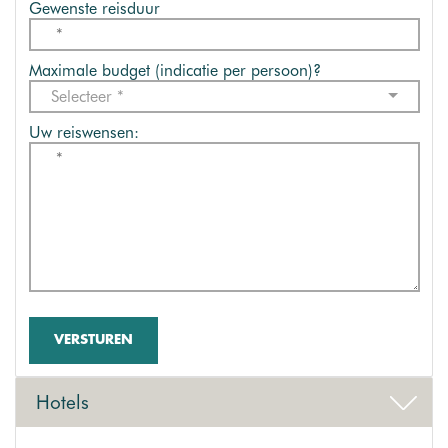
Gewenste reisduur
Maximale budget (indicatie per persoon)?
Selecteer *
Uw reiswensen:
VERSTUREN
Hotels