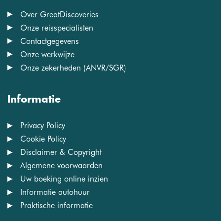
Over GreatDiscoveries
Onze reisspecialisten
Contactgegevens
Onze werkwijze
Onze zekerheden (ANVR/SGR)
Informatie
Privacy Policy
Cookie Policy
Disclaimer & Copyright
Algemene voorwaarden
Uw boeking online inzien
Informatie autohuur
Praktische informatie