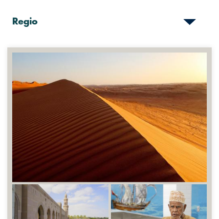
Regio