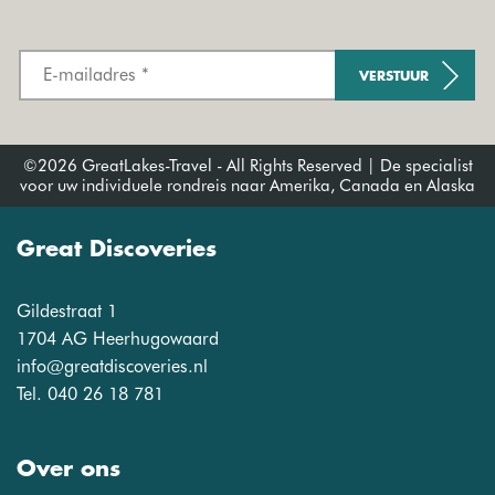
VERSTUUR
©2026 GreatLakes-Travel - All Rights Reserved | De specialist
voor uw individuele rondreis naar Amerika, Canada en Alaska
Great Discoveries
Gildestraat 1
1704 AG Heerhugowaard
info@greatdiscoveries.nl
Tel. 040 26 18 781
Over ons