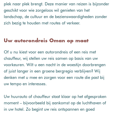
plek naar plek brengt. Deze manier van reizen is bijzonder
geschikt voor wie zorgeloos wil genieten van het
landschap, de cultuur en de bezienswaardigheden zonder
zich bezig te houden met routes of verkeer.
Uw autorondreis Oman op maat
Of u nu kiest voor een autorondreis of een reis met
chauffeur, wij stellen uw reis samen op basis van uw
voorkeuren. Wilt u een nacht in de woestijn doorbrengen
of juist langer in een groene bergregio verblijven? Wij
denken met u mee en zorgen voor een route die past bij
uw tempo en interesses.
Uw huurauto of chauffeur staat klaar op het afgesproken
moment – bijvoorbeeld bij aankomst op de luchthaven of
in uw hotel. Zo begint uw reis ontspannen en goed