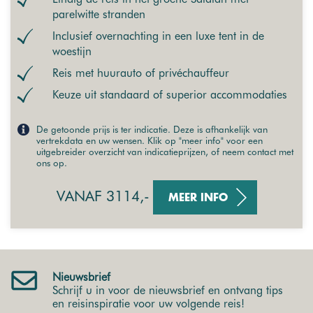
parelwitte stranden
Inclusief overnachting in een luxe tent in de
woestijn
Reis met huurauto of privéchauffeur
Keuze uit standaard of superior accommodaties
De getoonde prijs is ter indicatie. Deze is afhankelijk van
vertrekdata en uw wensen. Klik op "meer info" voor een
uitgebreider overzicht van indicatieprijzen, of neem contact met
ons op.
VANAF 3114,-
MEER INFO
Nieuwsbrief
Schrijf u in voor de nieuwsbrief en ontvang tips
en reisinspiratie voor uw volgende reis!