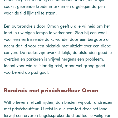
souks, geurende kruidenmarkten en afgelegen dorpen
waar de tijd lijkt stil te staan.
Een autorondreis door Oman geeft u alle vrijheid om het
land in uw eigen tempo te verkennen. Stop bij een wadi
voor een verfrissende duik, wandel door een bergdorp of
neem de tijd voor een picknick met uitzicht over een diepe
canyon. De routes zijn overzichtelijk, de afstanden goed te
overzien en parkeren is vrijwel nergens een probleem.
Ideaal voor wie zelfstandig reist, maar wel graag goed
voorbereid op pad gaat.
Rondreis met privéchauffeur Oman
Wilt u liever niet zelf rijden, dan bieden wij ook rondreizen
met privéchauffeur. U reist in alle comfort door het land
terwijl een ervaren Engelssprekende chauffeur u veilig van