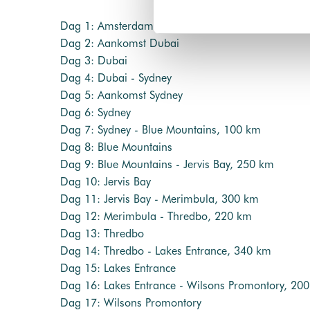
Dag 1: Amsterdam - Dubai
Dag 2: Aankomst Dubai
Dag 3: Dubai
Dag 4: Dubai - Sydney
Dag 5: Aankomst Sydney
Dag 6: Sydney
Dag 7: Sydney - Blue Mountains, 100 km
Dag 8: Blue Mountains
Dag 9: Blue Mountains - Jervis Bay, 250 km
Dag 10: Jervis Bay
Dag 11: Jervis Bay - Merimbula, 300 km
Dag 12: Merimbula - Thredbo, 220 km
Dag 13: Thredbo
Dag 14: Thredbo - Lakes Entrance, 340 km
Dag 15: Lakes Entrance
Dag 16: Lakes Entrance - Wilsons Promontory, 20
Dag 17: Wilsons Promontory