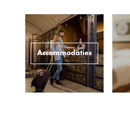
Accommodaties