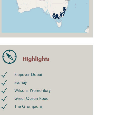
Highlights
Stopover Dubai
Sydney
Wilsons Promontory
Great Ocean Road
The Grampians