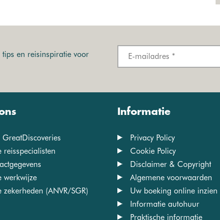
tips en reisinspiratie voor
ons
Informatie
 GreatDiscoveries
Privacy Policy
 reisspecialisten
Cookie Policy
actgegevens
Disclaimer & Copyright
 werkwijze
Algemene voorwaarden
 zekerheden (ANVR/SGR)
Uw boeking online inzien
Informatie autohuur
Praktische informatie