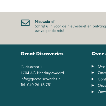
Nieuwsbrief
Schrijf u in voor de nieuwsbrief en ontvang 
uw volgende reis!
Great Discoveries
Over 
Over
Gildestraat 1
Onze
1704 AG Heerhugowaard
info@greatdiscoveries.nl
Cont
Tel. 040 26 18 781
Onze
Onze