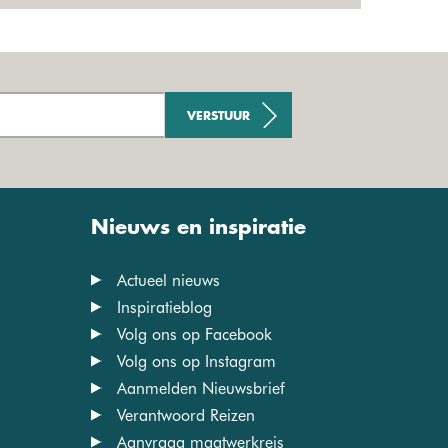
VERSTUUR
Nieuws en inspiratie
Actueel nieuws
Inspiratieblog
Volg ons op Facebook
Volg ons op Instagram
Aanmelden Nieuwsbrief
Verantwoord Reizen
Aanvraag maatwerkreis