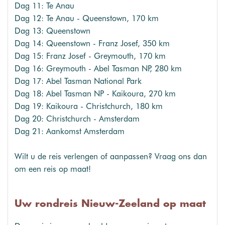
Dag 11: Te Anau
Dag 12: Te Anau - Queenstown, 170 km
Dag 13: Queenstown
Dag 14: Queenstown - Franz Josef, 350 km
Dag 15: Franz Josef - Greymouth, 170 km
Dag 16: Greymouth - Abel Tasman NP, 280 km
Dag 17: Abel Tasman National Park
Dag 18: Abel Tasman NP - Kaikoura, 270 km
Dag 19: Kaikoura - Christchurch, 180 km
Dag 20: Christchurch - Amsterdam
Dag 21: Aankomst Amsterdam
Wilt u de reis verlengen of aanpassen? Vraag ons dan
om een reis op maat!
Uw rondreis Nieuw-Zeeland op maat