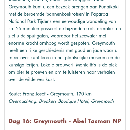
Greymouth kunt u een bezoek brengen aan Punaikaki
met de beroemde 'pannenkoekrotsen' in Paparoa
National Park Tijdens een eenvoudige wandeling van
ca. 25 minuten passeert de bijzondere rotsformaties en
ziet u de spuitgaten, waardoor het zeewater met
enorme kracht omhoog wordt gespoten. Greymouth
heeft een rijke geschiedenis met goud en jade waar u
meer over kunt leren in het plaatselijke museum en de
kunstgallerijen. Lokale brouwerij Monteith's is de plek
om bier te proeven en om te luisteren naar verhalen
over de wilde westkust.
Route: Franz Josef - Greymouth, 170 km
Overnachting: Breakers Boutique Hotel, Greymouth
Dag 16: Greymouth - Abel Tasman NP