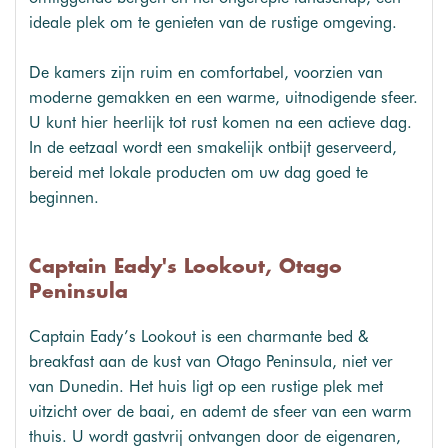
ideale plek om te genieten van de rustige omgeving.
De kamers zijn ruim en comfortabel, voorzien van
moderne gemakken en een warme, uitnodigende sfeer.
U kunt hier heerlijk tot rust komen na een actieve dag.
In de eetzaal wordt een smakelijk ontbijt geserveerd,
bereid met lokale producten om uw dag goed te
beginnen.
Captain Eady's Lookout, Otago
Peninsula
Captain Eady’s Lookout is een charmante bed &
breakfast aan de kust van Otago Peninsula, niet ver
van Dunedin. Het huis ligt op een rustige plek met
uitzicht over de baai, en ademt de sfeer van een warm
thuis. U wordt gastvrij ontvangen door de eigenaren,