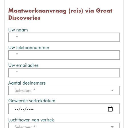
Maatwerkaanvraag (reis) via Great
Discoveries
Uw naam
Uw telefoonnummer
Uw emailadres
Aantal deelnemers
Selecteer *
Gewenste vertrekdatum
Luchthaven van vertrek
Selecteer *