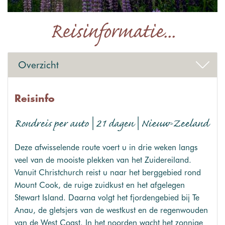
Reisinformatie...
Overzicht
Reisinfo
Rondreis per auto | 21 dagen | Nieuw-Zeeland
Deze afwisselende route voert u in drie weken langs
veel van de mooiste plekken van het Zuidereiland.
Vanuit Christchurch reist u naar het berggebied rond
Mount Cook, de ruige zuidkust en het afgelegen
Stewart Island. Daarna volgt het fjordengebied bij Te
Anau, de gletsjers van de westkust en de regenwouden
van de West Coast. In het noorden wacht het zonnige