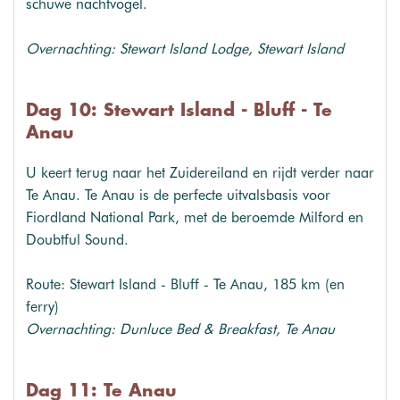
schuwe nachtvogel.
Overnachting: Stewart Island Lodge, Stewart Island
Dag 10: Stewart Island - Bluff - Te
Anau
U keert terug naar het Zuidereiland en rijdt verder naar
Te Anau. Te Anau is de perfecte uitvalsbasis voor
Fiordland National Park, met de beroemde Milford en
Doubtful Sound.
Route: Stewart Island - Bluff - Te Anau, 185 km (en
ferry)
Overnachting: Dunluce Bed & Breakfast, Te Anau
Dag 11: Te Anau