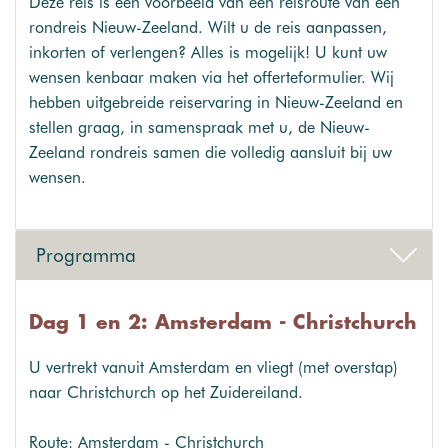
Deze reis is een voorbeeld van een reisroute van een
rondreis Nieuw-Zeeland. Wilt u de reis aanpassen,
inkorten of verlengen? Alles is mogelijk! U kunt uw
wensen kenbaar maken via het offerteformulier. Wij
hebben uitgebreide reiservaring in Nieuw-Zeeland en
stellen graag, in samenspraak met u, de Nieuw-
Zeeland rondreis samen die volledig aansluit bij uw
wensen.
Programma
Dag 1 en 2: Amsterdam - Christchurch
U vertrekt vanuit Amsterdam en vliegt (met overstap)
naar Christchurch op het Zuidereiland.
Route: Amsterdam - Christchurch