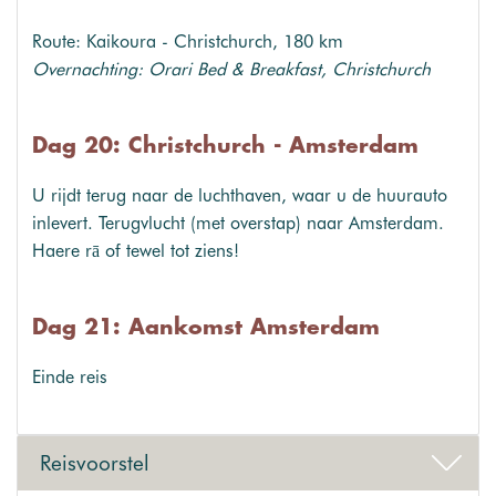
Route: Kaikoura - Christchurch, 180 km
Overnachting: Orari Bed & Breakfast, Christchurch
Dag 20: Christchurch - Amsterdam
U rijdt terug naar de luchthaven, waar u de huurauto
inlevert. Terugvlucht (met overstap) naar Amsterdam.
Haere rā of tewel tot ziens!
Dag 21: Aankomst Amsterdam
Einde reis
Reisvoorstel