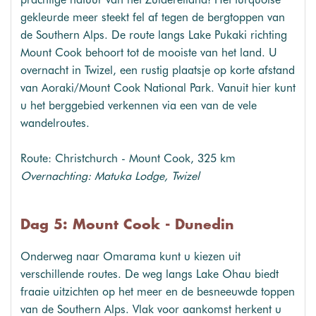
gekleurde meer steekt fel af tegen de bergtoppen van
de Southern Alps. De route langs Lake Pukaki richting
Mount Cook behoort tot de mooiste van het land. U
overnacht in Twizel, een rustig plaatsje op korte afstand
van Aoraki/Mount Cook National Park. Vanuit hier kunt
u het berggebied verkennen via een van de vele
wandelroutes.
Route: Christchurch - Mount Cook, 325 km
Overnachting: Matuka Lodge, Twizel
Dag 5: Mount Cook - Dunedin
Onderweg naar Omarama kunt u kiezen uit
verschillende routes. De weg langs Lake Ohau biedt
fraaie uitzichten op het meer en de besneeuwde toppen
van de Southern Alps. Vlak voor aankomst herkent u