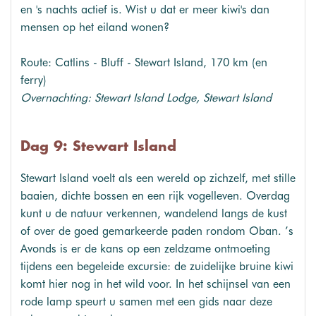
en 's nachts actief is. Wist u dat er meer kiwi's dan
mensen op het eiland wonen?
Route: Catlins - Bluff - Stewart Island, 170 km (en
ferry)
Overnachting: Stewart Island Lodge, Stewart Island
Dag 9: Stewart Island
Stewart Island voelt als een wereld op zichzelf, met stille
baaien, dichte bossen en een rijk vogelleven. Overdag
kunt u de natuur verkennen, wandelend langs de kust
of over de goed gemarkeerde paden rondom Oban. ’s
Avonds is er de kans op een zeldzame ontmoeting
tijdens een begeleide excursie: de zuidelijke bruine kiwi
komt hier nog in het wild voor. In het schijnsel van een
rode lamp speurt u samen met een gids naar deze