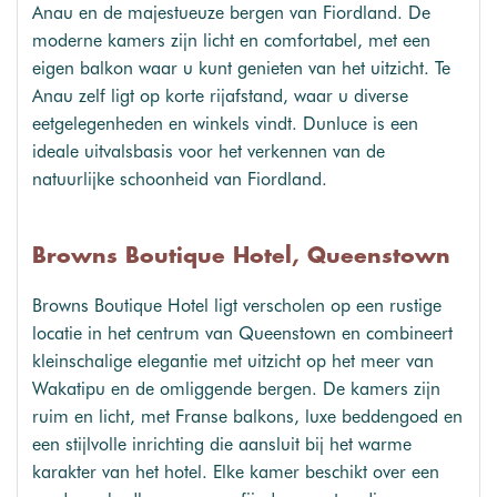
Anau en de majestueuze bergen van Fiordland. De
moderne kamers zijn licht en comfortabel, met een
eigen balkon waar u kunt genieten van het uitzicht. Te
Anau zelf ligt op korte rijafstand, waar u diverse
eetgelegenheden en winkels vindt. Dunluce is een
ideale uitvalsbasis voor het verkennen van de
natuurlijke schoonheid van Fiordland.
Browns Boutique Hotel, Queenstown
Browns Boutique Hotel ligt verscholen op een rustige
locatie in het centrum van Queenstown en combineert
kleinschalige elegantie met uitzicht op het meer van
Wakatipu en de omliggende bergen. De kamers zijn
ruim en licht, met Franse balkons, luxe beddengoed en
een stijlvolle inrichting die aansluit bij het warme
karakter van het hotel. Elke kamer beschikt over een