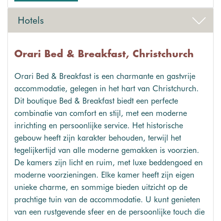
Hotels
Orari Bed & Breakfast, Christchurch
Orari Bed & Breakfast is een charmante en gastvrije
accommodatie, gelegen in het hart van Christchurch.
Dit boutique Bed & Breakfast biedt een perfecte
combinatie van comfort en stijl, met een moderne
inrichting en persoonlijke service. Het historische
gebouw heeft zijn karakter behouden, terwijl het
tegelijkertijd van alle moderne gemakken is voorzien.
De kamers zijn licht en ruim, met luxe beddengoed en
moderne voorzieningen. Elke kamer heeft zijn eigen
unieke charme, en sommige bieden uitzicht op de
prachtige tuin van de accommodatie. U kunt genieten
van een rustgevende sfeer en de persoonlijke touch die