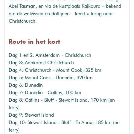
Abel Tasman, en via de kustplaats Kaikoura – bekend
om de walvissen en dolfijnen – keert u terug naar
Christchurch.
Route in het kort
Dag 1 en 2: Amsterdam - Christchurch
Dag 3: Aankomst Christchurch
Dag 4: Christchurch - Mount Cook, 325 km
Dag 5: Mount Cook - Dunedin, 320 km
Dag 6: Dunedin
Dag 7: Dunedin - Catlins, 100 km
Dag 8: Catlins - Bluff - Stewart Island, 170 km (en
ferry)
Dag 9: Stewart Island
Dag 10: Stewart Island - Bluff - Te Anau, 185 km (en
ferry)