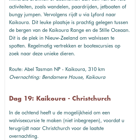
activiteiten, zoals wandelen, paardrijden, jetboaten of
bungy jumpen. Vervolgens rijdt u via Lyford naar
Kaikoura. Dit leuke plaatsje is prachtig gelegen tussen
de bergen van de Kaikoura Range en de Stille Oceaan.
Dit is de plek in Nieuw-Zeeland om walvissen te
spotten. Regelmatig vertrekken er bootexcursies op
zoek naar deze unieke dieren.
Route: Abel Tasman NP - Kaikoura, 310 km
Overnachting: Bendamere House, Kaikoura
Dag 19: Kaikoura - Christchurch
In de ochtend heeft u de mogelijkheid om een
walvisexcursie te maken (niet inbegrepen), voordat u
terugrijdt naar Christchurch voor de laatste
overnachting.