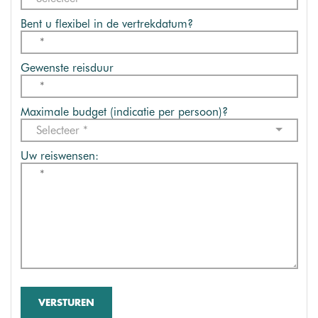
Bent u flexibel in de vertrekdatum?
Gewenste reisduur
Maximale budget (indicatie per persoon)?
Selecteer *
Uw reiswensen:
VERSTUREN