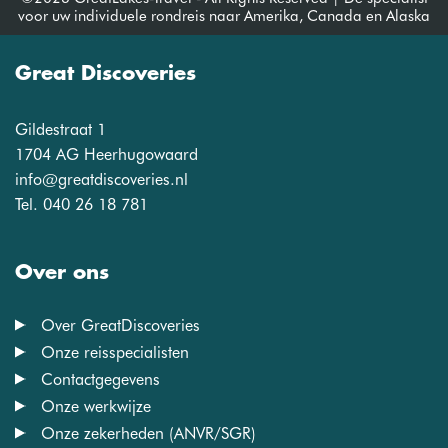
voor uw individuele rondreis naar Amerika, Canada en Alaska
Great Discoveries
Gildestraat 1
1704 AG Heerhugowaard
info@greatdiscoveries.nl
Tel. 040 26 18 781
Over ons
Over GreatDiscoveries
Onze reisspecialisten
Contactgegevens
Onze werkwijze
Onze zekerheden (ANVR/SGR)