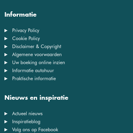
Informatie
Privacy Policy
Cookie Policy
Disclaimer & Copyright
Algemene voorwaarden
Uw boeking online inzien
Informatie autohuur
Praktische informatie
Nieuws en inspiratie
Actueel nieuws
Inspiratieblog
Volg ons op Facebook