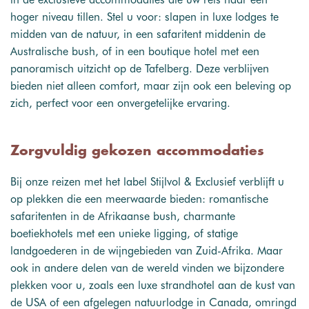
hoger niveau tillen. Stel u voor: slapen in luxe lodges te
midden van de natuur, in een safaritent middenin de
Australische bush, of in een boutique hotel met een
panoramisch uitzicht op de Tafelberg. Deze verblijven
bieden niet alleen comfort, maar zijn ook een beleving op
zich, perfect voor een onvergetelijke ervaring.
Zorgvuldig gekozen accommodaties
Bij onze reizen met het label Stijlvol & Exclusief verblijft u
op plekken die een meerwaarde bieden: romantische
safaritenten in de Afrikaanse bush, charmante
boetiekhotels met een unieke ligging, of statige
landgoederen in de wijngebieden van Zuid-Afrika. Maar
ook in andere delen van de wereld vinden we bijzondere
plekken voor u, zoals een luxe strandhotel aan de kust van
de USA of een afgelegen natuurlodge in Canada, omringd