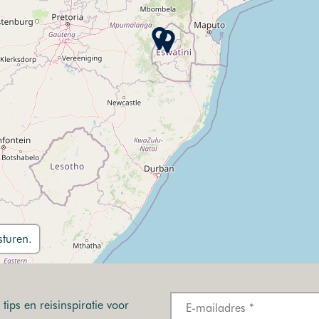
turen.
tips en reisinspiratie voor