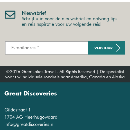
Nieuwsbrief
Schrijf u in voor de nieuwsbrief en ontvang tips
en reisinspiratie voor uw volgende reis!
VERSTUUR
©2026 GreatLakes-Travel - All Rights Reserved | De specialist
voor uw individuele rondreis naar Amerika, Canada en Alaska
Great Discoveries
Gildestraat 1
1704 AG Heerhugowaard
info@greatdiscoveries.nl