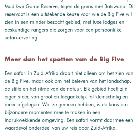
Madikwe Game Reserve, tegen de grens met Botswana. Dit
reservaat is een uitstekende keuze voor wie de Big Five wil
zien in een minder bezocht gebied, met luxe lodges en
deskundige rangers die zorgen voor een persoonlijke
safari-ervaring.
Meer dan het spotten van de Big FIve
Een safari in Zuid-Afrika draait niet alleen om het zien van
de Big Five, maar ook om het beleven van het landschap,
de stilte en het ritme van de natuur. Elk gebied heeft zijn
eigen sfeer, van groot en toegankelijk tot kleinschalig en
meer afgelegen. Wat ze gemeen hebben, is de kans om
bijzondere momenten mee te maken in een
indrukwekkende omgeving. Een safari vormt daarmee een
waardevol onderdeel van uw reis door Zuid-Afrika.