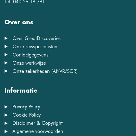
Tel. 040 26 18 781
Over ons
Over GreatDiscoveries
Onze reisspecialisten
Contactgegevens
Onze werkwijze
Onze zekerheden (ANVR/SGR)
Informatie
Privacy Policy
Cookie Policy
Disclaimer & Copyright
Algemene voorwaarden