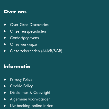
Over ons
Over GreatDiscoveries
Onze reisspecialisten
Contactgegevens
Onze werkwijze
Onze zekerheden (ANVR/SGR)
Informatie
Privacy Policy
Cookie Policy
Disclaimer & Copyright
Algemene voorwaarden
Uw boeking online inzien