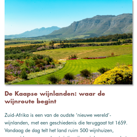
De Kaapse wijnlanden: waar de
wijnroute begint
Zuid-Afrika is een van de oudste ‘nieuwe wereld’-
wijnlanden, met een geschiedenis die teruggaat tot 1659.
Vandaag de dag telt het land ruim 500 wijnhuizen,