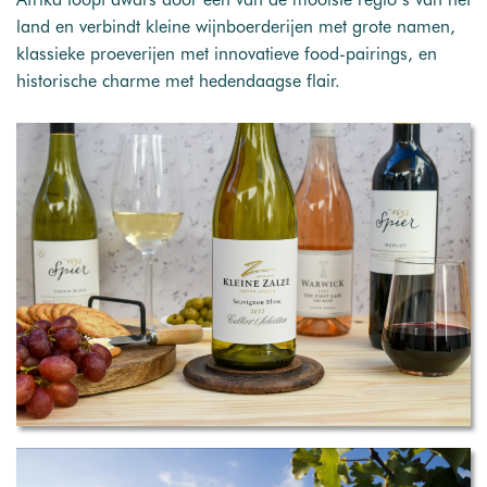
land en verbindt kleine wijnboerderijen met grote namen,
klassieke proeverijen met innovatieve food-pairings, en
historische charme met hedendaagse flair.