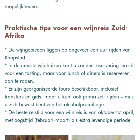
mogelijkheden.
Praktische tips voor een wijnreis Zuid-
Afrika
* De wijngebieden liggen op ongeveer een uur rijden van
Kaapstad.
* In de meeste wijnhuizen kunt u zonder reservering terecht
voor een tasting, maar voor lunch of diners is reserveren
aan te raden.
* Er zijn georganiseerde tours beschikbaar, inclusief
transfers en gids, maar u kunt ook prima zelf rijden – mits
u zich bewust bent van het alcoholpromillage.
* De beste reistijd voor een wijnreis is van oktober tot april,
met oogsttijd (februari-maart) als extra levendige periode.