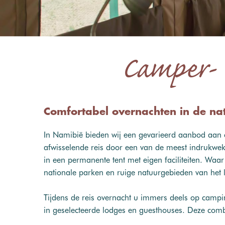
Camper- 
Comfortabel overnachten in de na
In Namibië bieden wij een gevarieerd aanbod aan 
afwisselende reis door een van de meest indrukwek
in een permanente tent met eigen faciliteiten. Waar
nationale parken en ruige natuurgebieden van het 
Tijdens de reis overnacht u immers deels op campin
in geselecteerde lodges en guesthouses. Deze combi